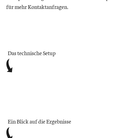
für mehr Kontaktanfragen.
Das technische Setup
Ein Blick auf die Ergebnisse