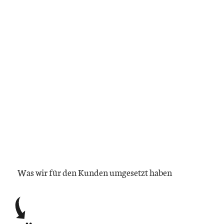
Was wir für den Kunden umgesetzt haben