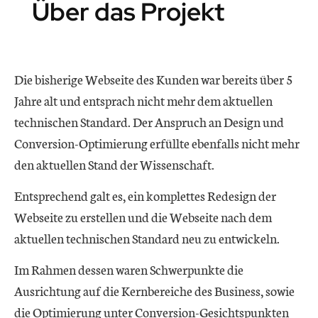
Über das Projekt
Die bisherige Webseite des Kunden war bereits über 5
Jahre alt und entsprach nicht mehr dem aktuellen
technischen Standard. Der Anspruch an Design und
Conversion-Optimierung erfüllte ebenfalls nicht mehr
den aktuellen Stand der Wissenschaft.
Entsprechend galt es, ein komplettes Redesign der
Webseite zu erstellen und die Webseite nach dem
aktuellen technischen Standard neu zu entwickeln.
Im Rahmen dessen waren Schwerpunkte die
Ausrichtung auf die Kernbereiche des Business, sowie
die Optimierung unter Conversion-Gesichtspunkten