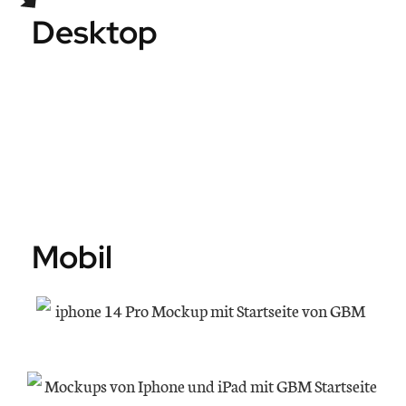
Desktop
Mobil