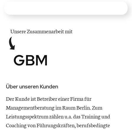
Unsere Zusammenarbeit mit
GBM
Über unseren Kunden
Der Kunde ist Betreiber einer Firma für
Managementberatung im Raum Berlin. Zum
Leistungsspektrum zählen u.a. das Training und
Coaching von Führungskräften, berufsbedingte