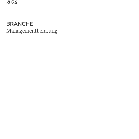
2026
BRANCHE
Managementberatung