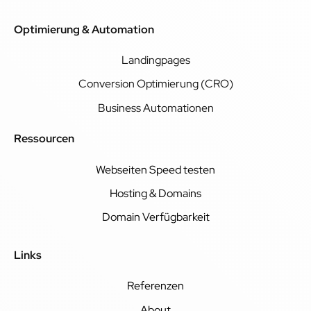
Optimierung & Automation
Landingpages
Conversion Optimierung (CRO)
Business Automationen
Ressourcen
Webseiten Speed testen
Hosting & Domains
Domain Verfügbarkeit
Links
Referenzen
About