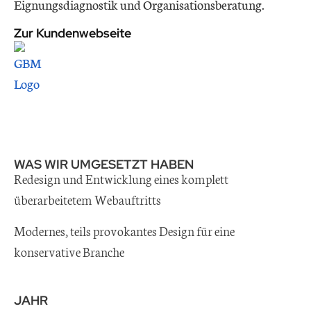
Eignungsdiagnostik und Organisationsberatung.
Zur Kundenwebseite
WAS WIR UMGESETZT HABEN
Redesign und Entwicklung eines komplett
überarbeitetem Webauftritts
Modernes, teils provokantes Design für eine
konservative Branche
JAHR